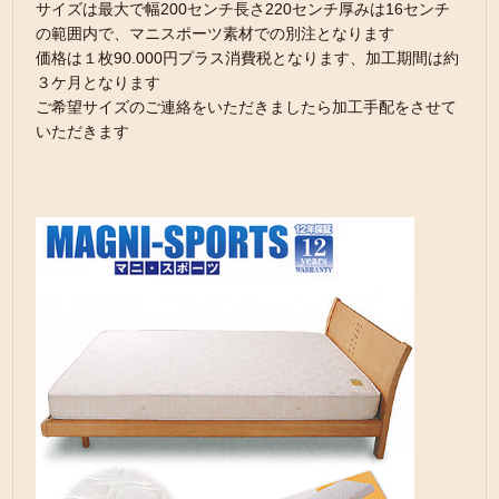
サイズは最大で幅200センチ長さ220センチ厚みは16センチ
の範囲内で、マニスポーツ素材での別注となります
価格は１枚90.000円プラス消費税となります、加工期間は約
３ケ月となります
ご希望サイズのご連絡をいただきましたら加工手配をさせて
いただきます