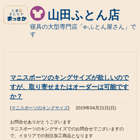
山田ふとん店
寝具の大型専門店「e-ふとん屋さん」で
す
マニスポーツのキングサイズが欲しいので
すが、取り寄せまたはオーダーは可能です
か？
[
マニスポーツのキングサイズ
]
2019年04月21日(日)
お問合せありがとうございます
マニスポーツのキングサイズでのお問合せでございますの
で、イタリアでの別注加工商品となります