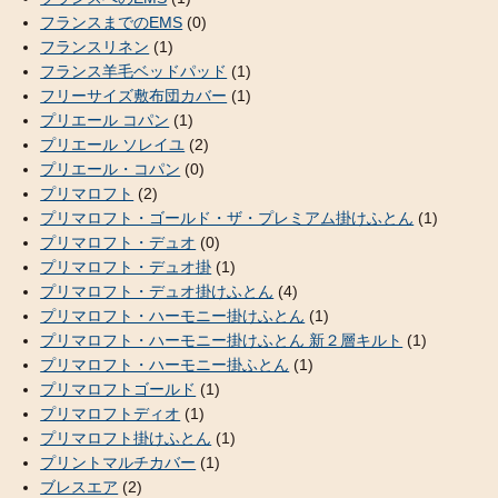
フランスまでのEMS
(0)
フランスリネン
(1)
フランス羊毛ベッドパッド
(1)
フリーサイズ敷布団カバー
(1)
プリエール コパン
(1)
プリエール ソレイユ
(2)
プリエール・コパン
(0)
プリマロフト
(2)
プリマロフト・ゴールド・ザ・プレミアム掛けふとん
(1)
プリマロフト・デュオ
(0)
プリマロフト・デュオ掛
(1)
プリマロフト・デュオ掛けふとん
(4)
プリマロフト・ハーモニー掛けふとん
(1)
プリマロフト・ハーモニー掛けふとん 新２層キルト
(1)
プリマロフト・ハーモニー掛ふとん
(1)
プリマロフトゴールド
(1)
プリマロフトディオ
(1)
プリマロフト掛けふとん
(1)
プリントマルチカバー
(1)
ブレスエア
(2)