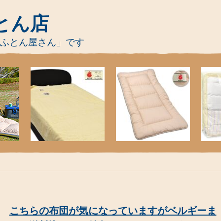
とん店
-ふとん屋さん」です
こちらの布団が気になっていますがベルギーま