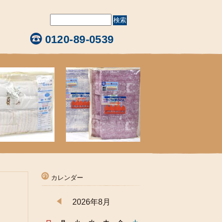
0120-89-0539
カレンダー
2026年8月