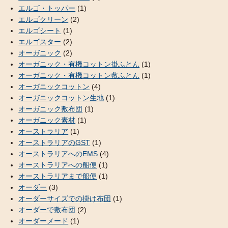
エルゴ・トッパー
(1)
エルゴクリーン
(2)
エルゴシート
(1)
エルゴスター
(2)
オーガニック
(2)
オーガニック・有機コットン掛ふとん
(1)
オーガニック・有機コットン敷ふとん
(1)
オーガニックコットン
(4)
オーガニックコットン生地
(1)
オーガニック敷布団
(1)
オーガニック素材
(1)
オーストラリア
(1)
オーストラリアのGST
(1)
オーストラリアへのEMS
(4)
オーストラリアへの船便
(1)
オーストラリアまで船便
(1)
オーダー
(3)
オーダーサイズでの掛け布団
(1)
オーダーで敷布団
(2)
オーダーメード
(1)