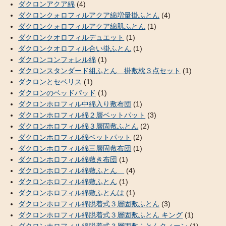
ダクロンアクア綿
(4)
ダクロンクォロフィルアクア綿増量掛ふとん
(4)
ダクロンクォロフィルアクア綿肌ふとん
(1)
ダクロンクオロフィルデュエット
(1)
ダクロンクオロフィル合い掛ふとん
(1)
ダクロンコンフォレル綿
(1)
ダクロンスタンダード組ふとん 掛敷枕３点セット
(1)
ダクロンとセベリス
(1)
ダクロンのベッドパッド
(1)
ダクロンホロフィル中綿入り敷布団
(1)
ダクロンホロフィル綿２層ベットパット
(3)
ダクロンホロフィル綿３層固敷ふとん
(2)
ダクロンホロフィル綿ベットパット
(2)
ダクロンホロフィル綿三層固敷布団
(1)
ダクロンホロフィル綿敷き布団
(1)
ダクロンホロフィル綿敷ふとん
(4)
ダクロンホロフィル綿敷ふとん
(1)
ダクロンホロフィル綿敷ふとんは
(1)
ダクロンホロフィル綿脱着式３層固敷ふとん
(3)
ダクロンホロフィル綿脱着式３層固敷ふとん キング
(1)
ダクロンホロフィル綿脱着式３層固敷ふとんクィーン
(1)