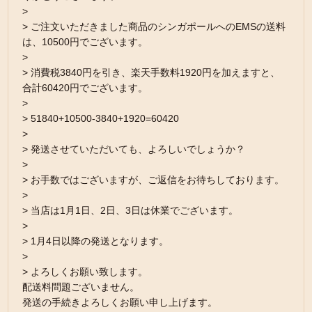
>
> ご注文いただきました商品のシンガポールへのEMSの送料
は、10500円でございます。
>
> 消費税3840円を引き、楽天手数料1920円を加えますと、
合計60420円でございます。
>
> 51840+10500-3840+1920=60420
>
> 発送させていただいても、よろしいでしょうか？
>
> お手数ではございますが、ご返信をお待ちしております。
>
> 当店は1月1日、2日、3日は休業でございます。
>
> 1月4日以降の発送となります。
>
> よろしくお願い致します。
配送料問題ございません。
発送の手続きよろしくお願い申し上げます。