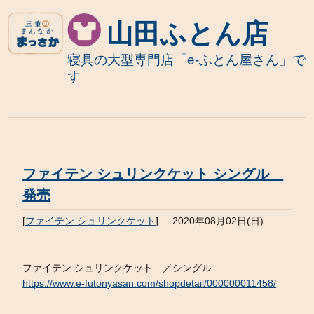
山田ふとん店
寝具の大型専門店「e-ふとん屋さん」で
す
ファイテン シュリンクケット シングル
発売
[
ファイテン シュリンクケット
]
2020年08月02日(日)
ファイテン シュリンクケット ／シングル
https://www.e-futonyasan.com/shopdetail/000000011458/