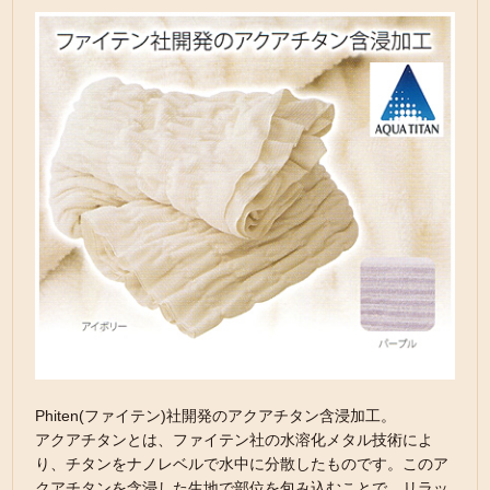
Phiten(ファイテン)社開発のアクアチタン含浸加工。
アクアチタンとは、ファイテン社の水溶化メタル技術によ
り、チタンをナノレベルで水中に分散したものです。このア
クアチタンを含浸した生地で部位を包み込むことで、リラッ