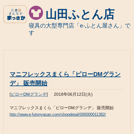
山田ふとん店
寝具の大型専門店「e-ふとん屋さん」で
す
マニフレックスまくら「ピローDMグラン
デ」 販売開始
[
ピローDMグランデ
]
2018年06月12日(火)
マニフレックスまくら「ピローDMグランデ」 販売開始
http://www.e-futonyasan.com/shopdetail/000000011382/