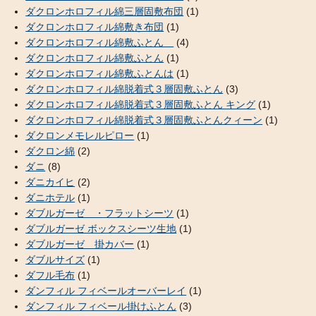
ダクロンホロフィル綿三層固敷布団
(1)
ダクロンホロフィル綿敷き布団
(1)
ダクロンホロフィル綿敷ふとん
(4)
ダクロンホロフィル綿敷ふとん
(1)
ダクロンホロフィル綿敷ふとんは
(1)
ダクロンホロフィル綿脱着式３層固敷ふとん
(3)
ダクロンホロフィル綿脱着式３層固敷ふとん キング
(1)
ダクロンホロフィル綿脱着式３層固敷ふとんクィーン
(1)
ダクロンメモレルピロー
(1)
ダクロン綿
(2)
ダニ
(8)
ダニカイヒ
(2)
ダニホテル
(1)
ダブルガーゼ ・フラットシーツ
(1)
ダブルガーゼ ボックスシーツ生地
(1)
ダブルガーゼ 掛カバー
(1)
ダブルサイズ
(1)
ダフル毛布
(1)
ダンフィル フィベールオーバーレイ
(1)
ダンフィル フィベール掛けふとん
(3)