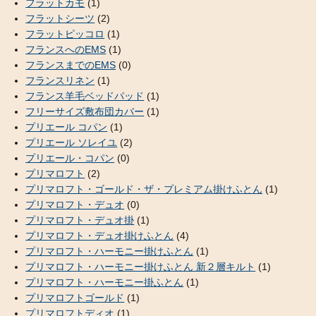
フラットカモ
(1)
フラットシーツ
(2)
フラットピッコロ
(1)
フランスへのEMS
(1)
フランスまでのEMS
(0)
フランスリネン
(1)
フランス羊毛ベッドパッド
(1)
フリーサイズ敷布団カバー
(1)
プリエール コパン
(1)
プリエール ソレイユ
(2)
プリエール・コパン
(0)
プリマロフト
(2)
プリマロフト・ゴールド・ザ・プレミアム掛けふとん
(1)
プリマロフト・デュオ
(0)
プリマロフト・デュオ掛
(1)
プリマロフト・デュオ掛けふとん
(4)
プリマロフト・ハーモニー掛けふとん
(1)
プリマロフト・ハーモニー掛けふとん 新２層キルト
(1)
プリマロフト・ハーモニー掛ふとん
(1)
プリマロフトゴールド
(1)
プリマロフトディオ
(1)