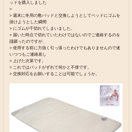
ッドを購入しました
>
> 週末に冬用の敷パッドと交換しようとしてベッドにゴムを
掛けようとした瞬間
> にゴムが千切れてしまいました。
> 届いた時点で切れていたわけではないのでご連絡するのを
躊躇ったのですが、
> 使用する前に力強く引っ張ったわけでもありませんので迷
いつつもご連絡差し
> 上げた次第です。
> これではパッドがずれて何かと不便です。
> 交換対応をお願いすることは可能でしょうか。