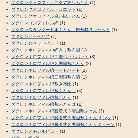
ダクロンクォロフィルアクア綿肌ふとん
(1)
ダクロンクオロフィルデュエット
(1)
ダクロンクオロフィル合い掛ふとん
(1)
ダクロンコンフォレル綿
(1)
ダクロンスタンダード組ふとん 掛敷枕３点セット
(1)
ダクロンとセベリス
(1)
ダクロンのベッドパッド
(1)
ダクロンホロフィル中綿入り敷布団
(1)
ダクロンホロフィル綿２層ベットパット
(3)
ダクロンホロフィル綿３層固敷ふとん
(2)
ダクロンホロフィル綿ベットパット
(2)
ダクロンホロフィル綿三層固敷布団
(1)
ダクロンホロフィル綿敷き布団
(1)
ダクロンホロフィル綿敷ふとん
(4)
ダクロンホロフィル綿敷ふとん
(1)
ダクロンホロフィル綿敷ふとんは
(1)
ダクロンホロフィル綿脱着式３層固敷ふとん
(3)
ダクロンホロフィル綿脱着式３層固敷ふとん キング
(1)
ダクロンホロフィル綿脱着式３層固敷ふとんクィーン
(1)
ダクロンメモレルピロー
(1)
ダクロン綿
(2)