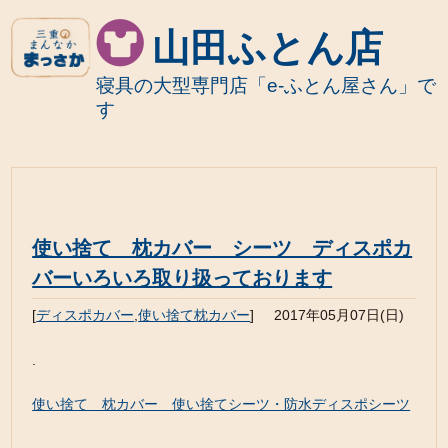
山田ふとん店
寝具の大型専門店「e-ふとん屋さん」で
す
使い捨て 枕カバー シーツ ディスポカ
バーいろいろ取り扱っております
[
ディスポカバー
,
使い捨て枕カバー
]
2017年05月07日(日)
.
使い捨て 枕カバー 使い捨てシーツ・防水ディスポシーツ