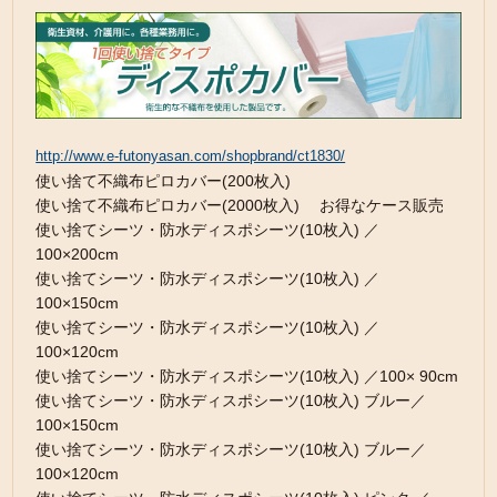
http://www.e-futonyasan.com/shopbrand/ct1830/
使い捨て不織布ピロカバー(200枚入)
使い捨て不織布ピロカバー(2000枚入) お得なケース販売
使い捨てシーツ・防水ディスポシーツ(10枚入) ／
100×200cm
使い捨てシーツ・防水ディスポシーツ(10枚入) ／
100×150cm
使い捨てシーツ・防水ディスポシーツ(10枚入) ／
100×120cm
使い捨てシーツ・防水ディスポシーツ(10枚入) ／100× 90cm
使い捨てシーツ・防水ディスポシーツ(10枚入) ブルー／
100×150cm
使い捨てシーツ・防水ディスポシーツ(10枚入) ブルー／
100×120cm