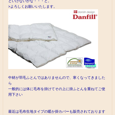
といけないかな・・・と。
>よろしくお願いいたします。
中材が羽毛ふとんではありませんので、寒くなってきました
ら
一般的には体に毛布を掛けてその上に掛ふとんを重ねてご使
用下さい
最近は毛布生地タイプの暖か掛カバーも販売されております