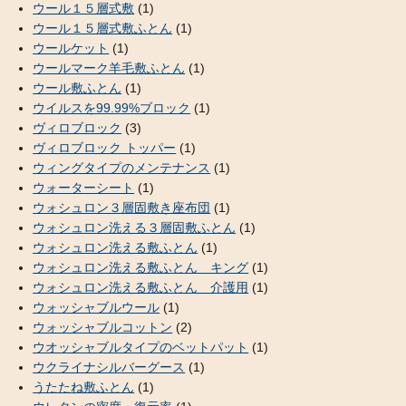
ウール１５層式敷
(1)
ウール１５層式敷ふとん
(1)
ウールケット
(1)
ウールマーク羊毛敷ふとん
(1)
ウール敷ふとん
(1)
ウイルスを99.99%ブロック
(1)
ヴィロブロック
(3)
ヴィロブロック トッパー
(1)
ウィングタイプのメンテナンス
(1)
ウォーターシート
(1)
ウォシュロン３層固敷き座布団
(1)
ウォシュロン洗える３層固敷ふとん
(1)
ウォシュロン洗える敷ふとん
(1)
ウォシュロン洗える敷ふとん キング
(1)
ウォシュロン洗える敷ふとん 介護用
(1)
ウォッシャブルウール
(1)
ウォッシャブルコットン
(2)
ウオッシャブルタイプのベットパット
(1)
ウクライナシルバーグース
(1)
うたたね敷ふとん
(1)