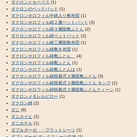
ダクロンとセベリス
(1)
ダクロンのベッドパッド
(1)
ダクロンホロフィル中綿入り敷布団
(1)
ダクロンホロフィル綿２層ベットパット
(3)
ダクロンホロフィル綿３層固敷ふとん
(2)
ダクロンホロフィル綿ベットパット
(2)
ダクロンホロフィル綿三層固敷布団
(1)
ダクロンホロフィル綿敷き布団
(1)
ダクロンホロフィル綿敷ふとん
(4)
ダクロンホロフィル綿敷ふとん
(1)
ダクロンホロフィル綿敷ふとんは
(1)
ダクロンホロフィル綿脱着式３層固敷ふとん
(3)
ダクロンホロフィル綿脱着式３層固敷ふとん キング
(1)
ダクロンホロフィル綿脱着式３層固敷ふとんクィーン
(1)
ダクロンメモレルピロー
(1)
ダクロン綿
(2)
ダニ
(8)
ダニカイヒ
(2)
ダニホテル
(1)
ダブルガーゼ ・フラットシーツ
(1)
ダブルガーゼ ボックスシーツ生地
(1)