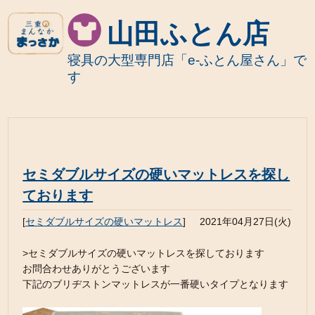
山田ふとん店
寝具の大型専門店「e-ふとん屋さん」で
す
セミダブルサイズの硬いマットレスを探し
ております
[
セミダブルサイズの硬いマットレス
]
2021年04月27日(火)
>セミダブルサイズの硬いマットレスを探しております
お問合わせありがとうございます
下記のブリヂストンマットレスが一番硬いタイプとなります