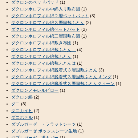
ダクロンのベッドパッド
(1)
ダクロンホロフィル中綿入り敷布団
(1)
ダクロンホロフィル綿２層ベットパット
(3)
ダクロンホロフィル綿３層固敷ふとん
(2)
ダクロンホロフィル綿ベットパット
(2)
ダクロンホロフィル綿三層固敷布団
(1)
ダクロンホロフィル綿敷き布団
(1)
ダクロンホロフィル綿敷ふとん
(4)
ダクロンホロフィル綿敷ふとん
(1)
ダクロンホロフィル綿敷ふとんは
(1)
ダクロンホロフィル綿脱着式３層固敷ふとん
(3)
ダクロンホロフィル綿脱着式３層固敷ふとん キング
(1)
ダクロンホロフィル綿脱着式３層固敷ふとんクィーン
(1)
ダクロンメモレルピロー
(1)
ダクロン綿
(2)
ダニ
(8)
ダニカイヒ
(2)
ダニホテル
(1)
ダブルガーゼ ・フラットシーツ
(1)
ダブルガーゼ ボックスシーツ生地
(1)
ダブルガーゼ 掛カバー
(1)