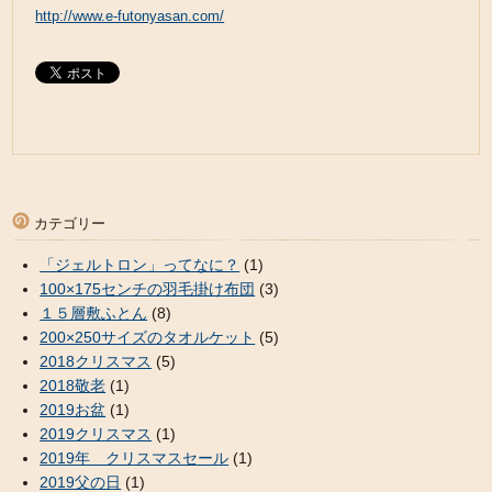
http://www.e-futonyasan.com/
カテゴリー
「ジェルトロン」ってなに？
(1)
100×175センチの羽毛掛け布団
(3)
１５層敷ふとん
(8)
200×250サイズのタオルケット
(5)
2018クリスマス
(5)
2018敬老
(1)
2019お盆
(1)
2019クリスマス
(1)
2019年 クリスマスセール
(1)
2019父の日
(1)