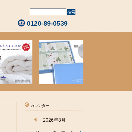
0120-89-0539
カレンダー
2026年8月