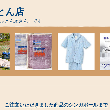
とん店
-ふとん屋さん」です
ご注文いただきました商品のシンガポールまで