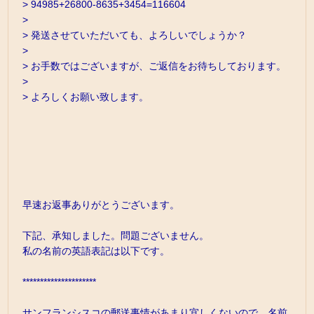
> 94985+26800-8635+3454=116604
>
> 発送させていただいても、よろしいでしょうか？
>
> お手数ではございますが、ご返信をお待ちしております。
>
> よろしくお願い致します。
早速お返事ありがとうございます。
下記、承知しました。問題ございません。
私の名前の英語表記は以下です。
*********************
サンフランシスコの郵送事情があまり宜しくないので、名前