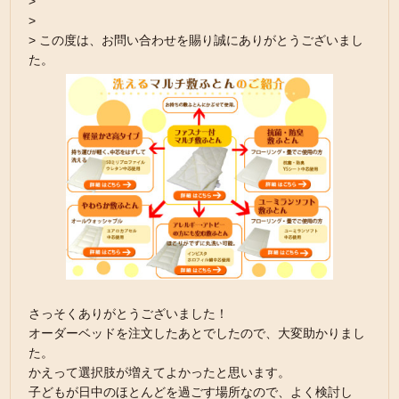
>
>
> この度は、お問い合わせを賜り誠にありがとうございまし
た。
さっそくありがとうございました！
オーダーベッドを注文したあとでしたので、大変助かりまし
た。
かえって選択肢が増えてよかったと思います。
子どもが日中のほとんどを過ごす場所なので、よく検討し