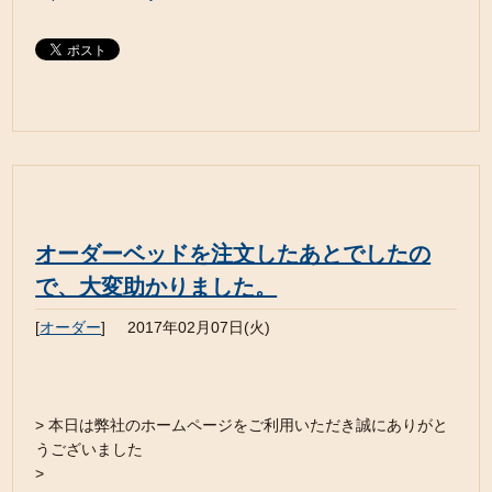
オーダーベッドを注文したあとでしたの
で、大変助かりました。
[
オーダー
]
2017年02月07日(火)
> 本日は弊社のホームページをご利用いただき誠にありがと
うございました
>