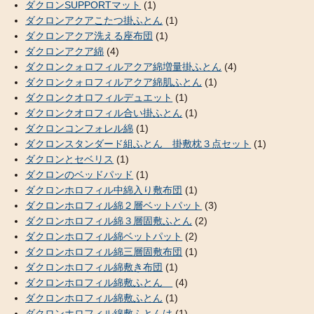
ダクロンSUPPORTマット
(1)
ダクロンアクアこたつ掛ふとん
(1)
ダクロンアクア洗える座布団
(1)
ダクロンアクア綿
(4)
ダクロンクォロフィルアクア綿増量掛ふとん
(4)
ダクロンクォロフィルアクア綿肌ふとん
(1)
ダクロンクオロフィルデュエット
(1)
ダクロンクオロフィル合い掛ふとん
(1)
ダクロンコンフォレル綿
(1)
ダクロンスタンダード組ふとん 掛敷枕３点セット
(1)
ダクロンとセベリス
(1)
ダクロンのベッドパッド
(1)
ダクロンホロフィル中綿入り敷布団
(1)
ダクロンホロフィル綿２層ベットパット
(3)
ダクロンホロフィル綿３層固敷ふとん
(2)
ダクロンホロフィル綿ベットパット
(2)
ダクロンホロフィル綿三層固敷布団
(1)
ダクロンホロフィル綿敷き布団
(1)
ダクロンホロフィル綿敷ふとん
(4)
ダクロンホロフィル綿敷ふとん
(1)
ダクロンホロフィル綿敷ふとんは
(1)