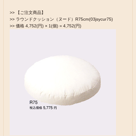
>> 【ご注文商品】
>> ラウンドクッション（ヌード）R75cm(03jsycur75)
>> 価格 4,752(円) × 1(個) = 4,752(円)