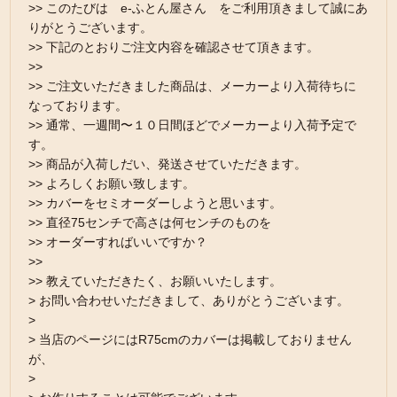
>> このたびは e-ふとん屋さん をご利用頂きまして誠にあ
りがとうございます。
>> 下記のとおりご注文内容を確認させて頂きます。
>>
>> ご注文いただきました商品は、メーカーより入荷待ちに
なっております。
>> 通常、一週間〜１０日間ほどでメーカーより入荷予定で
す。
>> 商品が入荷しだい、発送させていただきます。
>> よろしくお願い致します。
>> カバーをセミオーダーしようと思います。
>> 直径75センチで高さは何センチのものを
>> オーダーすればいいですか？
>>
>> 教えていただきたく、お願いいたします。
> お問い合わせいただきまして、ありがとうございます。
>
> 当店のページにはR75cmのカバーは掲載しておりません
が、
>