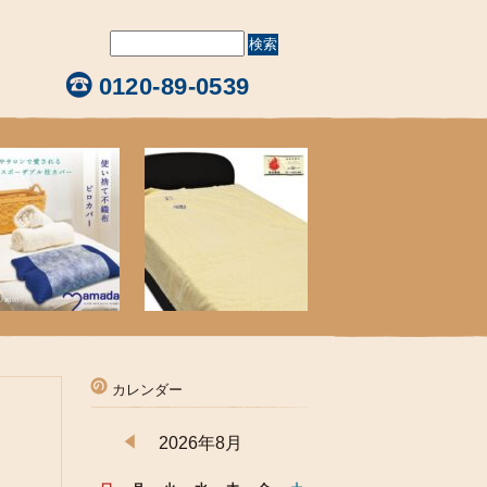
0120-89-0539
カレンダー
2026年8月