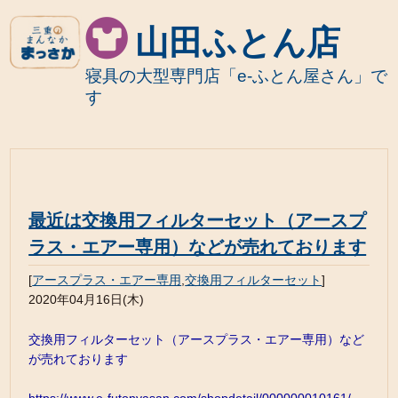
山田ふとん店
寝具の大型専門店「e-ふとん屋さん」で
す
最近は交換用フィルターセット（アースプ
ラス・エアー専用）などが売れております
[
アースプラス・エアー専用
,
交換用フィルターセット
]
2020年04月16日(木)
交換用フィルターセット（アースプラス・エアー専用）など
が売れております