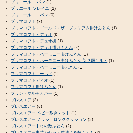
プリエール コパン
(1)
プリエール ソレイユ
(2)
プリエール・コパン
(0)
プリマロフト
(2)
プリマロフト・ゴールド・ザ・プレミアム掛けふとん
(1)
プリマロフト・デュオ
(0)
プリマロフト・デュオ掛
(1)
プリマロフト・デュオ掛けふとん
(4)
プリマロフト・ハーモニー掛けふとん
(1)
プリマロフト・ハーモニー掛けふとん 新２層キルト
(1)
プリマロフト・ハーモニー掛ふとん
(1)
プリマロフトゴールド
(1)
プリマロフトディオ
(1)
プリマロフト掛けふとん
(1)
プリントマルチカバー
(1)
ブレスエア
(2)
ブレスエアー
(6)
ブレスエアー ベビー敷きマット
(1)
ブレスエアー メッシュロングクッション
(3)
ブレスエアー中材の敷ふとん
(2)
ブレスエアー中芯カセット式洗える敷ふとん
(2)