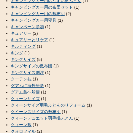
キャンピングカー用のうすい敷ふとん
(1)
キャンピングカー用の布団セット
(1)
キャンピングカー用の敷布団
(2)
キャンピングカー用寝具
(1)
キャンペーン参加
(1)
キュアリー
(2)
キュアリーとリケア
(1)
キルティング
(1)
キング
(1)
キングサイズ
(5)
キングサイズの敷布団
(1)
キングサイズ別注
(1)
クーデン枕
(1)
グアムに海外発送
(1)
グアム島へ船便
(1)
クィーンサイズ
(1)
クィーンサイズ羽毛ふとんのリフォーム
(1)
クイーンズサイズの敷布団
(1)
クィーンデュエット羽毛掛ふとん
(1)
クィーン敷
(1)
クォロフィル
(2)