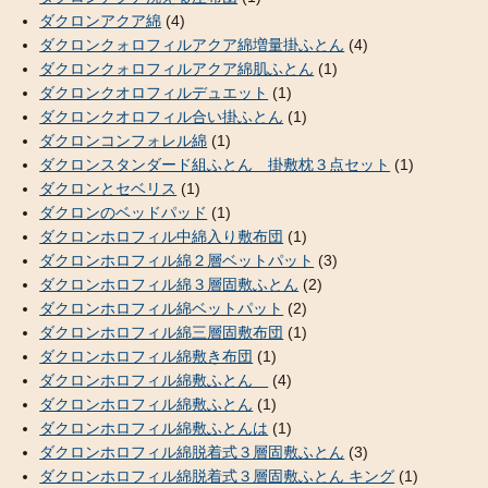
ダクロンアクア綿
(4)
ダクロンクォロフィルアクア綿増量掛ふとん
(4)
ダクロンクォロフィルアクア綿肌ふとん
(1)
ダクロンクオロフィルデュエット
(1)
ダクロンクオロフィル合い掛ふとん
(1)
ダクロンコンフォレル綿
(1)
ダクロンスタンダード組ふとん 掛敷枕３点セット
(1)
ダクロンとセベリス
(1)
ダクロンのベッドパッド
(1)
ダクロンホロフィル中綿入り敷布団
(1)
ダクロンホロフィル綿２層ベットパット
(3)
ダクロンホロフィル綿３層固敷ふとん
(2)
ダクロンホロフィル綿ベットパット
(2)
ダクロンホロフィル綿三層固敷布団
(1)
ダクロンホロフィル綿敷き布団
(1)
ダクロンホロフィル綿敷ふとん
(4)
ダクロンホロフィル綿敷ふとん
(1)
ダクロンホロフィル綿敷ふとんは
(1)
ダクロンホロフィル綿脱着式３層固敷ふとん
(3)
ダクロンホロフィル綿脱着式３層固敷ふとん キング
(1)