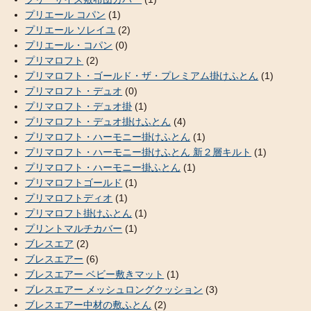
プリエール コパン
(1)
プリエール ソレイユ
(2)
プリエール・コパン
(0)
プリマロフト
(2)
プリマロフト・ゴールド・ザ・プレミアム掛けふとん
(1)
プリマロフト・デュオ
(0)
プリマロフト・デュオ掛
(1)
プリマロフト・デュオ掛けふとん
(4)
プリマロフト・ハーモニー掛けふとん
(1)
プリマロフト・ハーモニー掛けふとん 新２層キルト
(1)
プリマロフト・ハーモニー掛ふとん
(1)
プリマロフトゴールド
(1)
プリマロフトディオ
(1)
プリマロフト掛けふとん
(1)
プリントマルチカバー
(1)
ブレスエア
(2)
ブレスエアー
(6)
ブレスエアー ベビー敷きマット
(1)
ブレスエアー メッシュロングクッション
(3)
ブレスエアー中材の敷ふとん
(2)