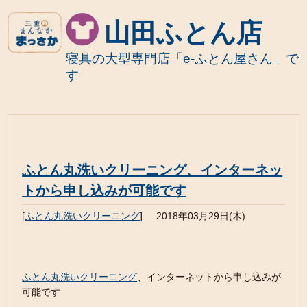
山田ふとん店
寝具の大型専門店「e-ふとん屋さん」で
す
ふとん丸洗いクリーニング、インターネッ
トから申し込みが可能です
[
ふとん丸洗いクリーニング
]
2018年03月29日(木)
ふとん丸洗いクリーニング
、インターネットから申し込みが
可能です