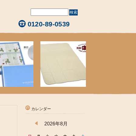
0120-89-0539
カレンダー
2026年8月