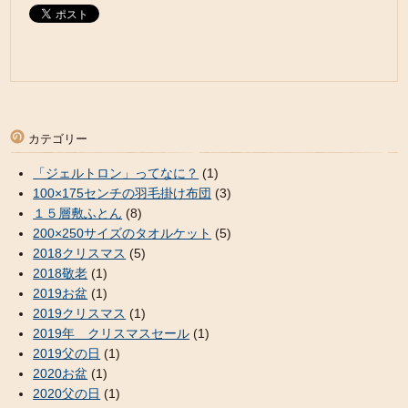
カテゴリー
「ジェルトロン」ってなに？
(1)
100×175センチの羽毛掛け布団
(3)
１５層敷ふとん
(8)
200×250サイズのタオルケット
(5)
2018クリスマス
(5)
2018敬老
(1)
2019お盆
(1)
2019クリスマス
(1)
2019年 クリスマスセール
(1)
2019父の日
(1)
2020お盆
(1)
2020父の日
(1)