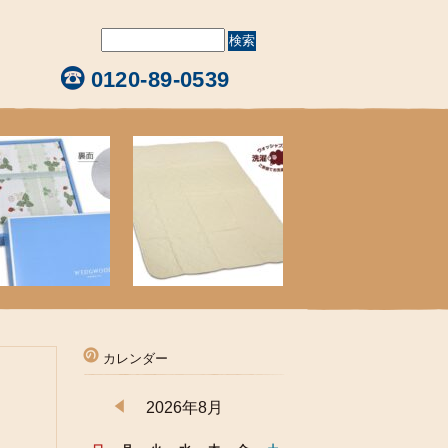
0120-89-0539
カレンダー
2026年8月