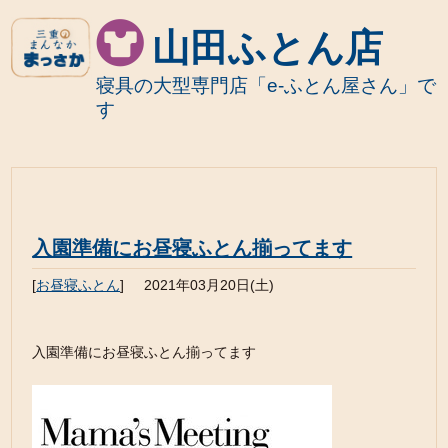
山田ふとん店
寝具の大型専門店「e-ふとん屋さん」で
す
入園準備にお昼寝ふとん揃ってます
[
お昼寝ふとん
]
2021年03月20日(土)
入園準備にお昼寝ふとん揃ってます