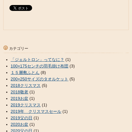
カテゴリー
「ジェルトロン」ってなに？
(1)
100×175センチの羽毛掛け布団
(3)
１５層敷ふとん
(8)
200×250サイズのタオルケット
(5)
2018クリスマス
(5)
2018敬老
(1)
2019お盆
(1)
2019クリスマス
(1)
2019年 クリスマスセール
(1)
2019父の日
(1)
2020お盆
(1)
2020父の日
(1)