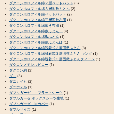
ダクロンホロフィル綿２層ベットパット
(3)
ダクロンホロフィル綿３層固敷ふとん
(2)
ダクロンホロフィル綿ベットパット
(2)
ダクロンホロフィル綿三層固敷布団
(1)
ダクロンホロフィル綿敷き布団
(1)
ダクロンホロフィル綿敷ふとん
(4)
ダクロンホロフィル綿敷ふとん
(1)
ダクロンホロフィル綿敷ふとんは
(1)
ダクロンホロフィル綿脱着式３層固敷ふとん
(3)
ダクロンホロフィル綿脱着式３層固敷ふとん キング
(1)
ダクロンホロフィル綿脱着式３層固敷ふとんクィーン
(1)
ダクロンメモレルピロー
(1)
ダクロン綿
(2)
ダニ
(8)
ダニカイヒ
(2)
ダニホテル
(1)
ダブルガーゼ ・フラットシーツ
(1)
ダブルガーゼ ボックスシーツ生地
(1)
ダブルガーゼ 掛カバー
(1)
ダブルサイズ
(1)