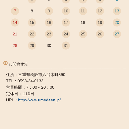
7
8
9
10
11
12
13
14
15
16
17
18
19
20
21
22
23
24
25
26
27
28
29
30
31
お問合せ先
住所：三重県松阪市六呂木町590
TEL：0598-34-0133
営業時間：7：00～20：00
定休日：土曜日
URL：
http://www.umedaen.jp/