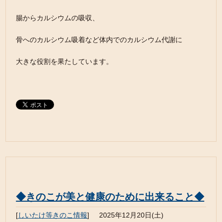
腸からカルシウムの吸収、
骨へのカルシウム吸着など体内でのカルシウム代謝に
大きな役割を果たしています。
◆きのこが美と健康のために出来ること◆
[
しいたけ等きのこ情報
]
2025年12月20日(土)