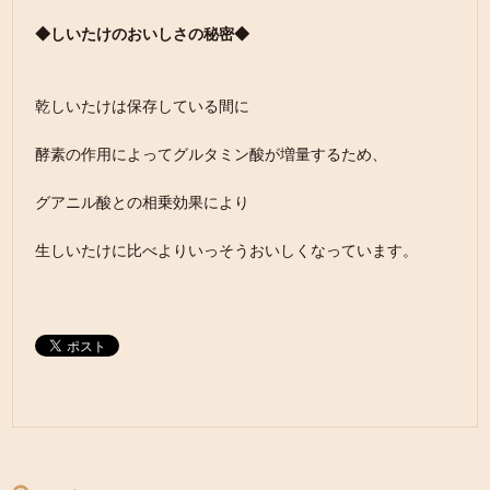
◆しいたけのおいしさの秘密◆
乾しいたけは保存している間に
酵素の作用によってグルタミン酸が増量するため、
グアニル酸との相乗効果により
生しいたけに比べよりいっそうおいしくなっています。