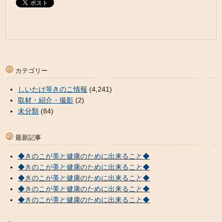
カテゴリー
しいたけ等きのこ情報
(4,241)
取材・紹介・撮影
(2)
未分類
(84)
最新記事
◆きのこが美と健康のために出来ること◆
◆きのこが美と健康のために出来ること◆
◆きのこが美と健康のために出来ること◆
◆きのこが美と健康のために出来ること◆
◆きのこが美と健康のために出来ること◆