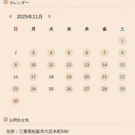
カレンダー
2025年11月
日
月
火
水
木
金
土
1
2
3
4
5
6
7
8
9
10
11
12
13
14
15
16
17
18
19
20
21
22
23
24
25
26
27
28
29
30
お問合せ先
住所：三重県松阪市六呂木町590