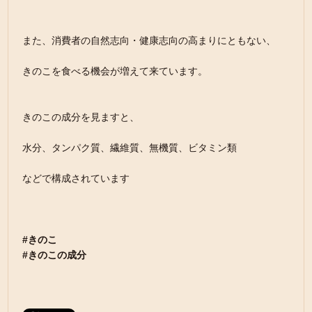
また、消費者の自然志向・健康志向の高まりにともない、
きのこを食べる機会が増えて来ています。
きのこの成分を見ますと、
水分、タンパク質、繊維質、無機質、ビタミン類
などで構成されています
#きのこ
#きのこの成分