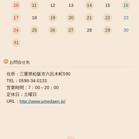
10
11
12
13
14
15
16
17
18
19
20
21
22
23
24
25
26
27
28
29
30
31
お問合せ先
住所：三重県松阪市六呂木町590
TEL：0598-34-0133
営業時間：7：00～20：00
定休日：土曜日
URL：
http://www.umedaen.jp/