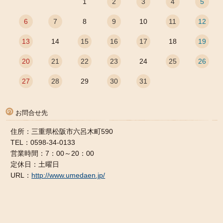
1
2
3
4
5
6
7
8
9
10
11
12
13
14
15
16
17
18
19
20
21
22
23
24
25
26
27
28
29
30
31
お問合せ先
住所：三重県松阪市六呂木町590
TEL：0598-34-0133
営業時間：7：00～20：00
定休日：土曜日
URL：
http://www.umedaen.jp/