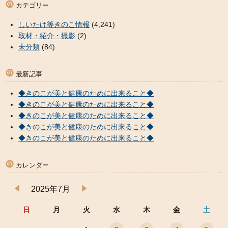
カテゴリー
しいたけ等きのこ情報
(4,241)
取材・紹介・撮影
(2)
未分類
(84)
最新記事
◆きのこが美と健康のために出来ること◆
◆きのこが美と健康のために出来ること◆
◆きのこが美と健康のために出来ること◆
◆きのこが美と健康のために出来ること◆
◆きのこが美と健康のために出来ること◆
カレンダー
2025年7月
日
月
火
水
木
金
土