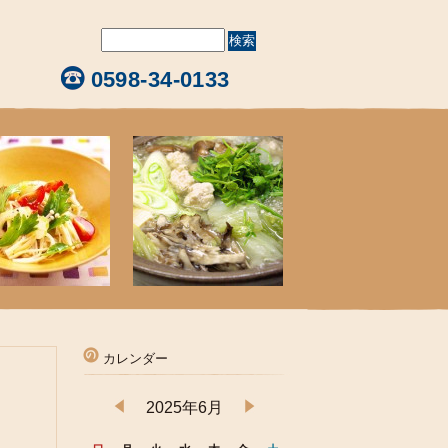
0598-34-0133
カレンダー
2025年6月