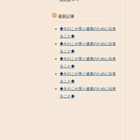
最新記事
◆きのこが美と健康のために出来
ること◆
◆きのこが美と健康のために出来
ること◆
◆きのこが美と健康のために出来
ること◆
◆きのこが美と健康のために出来
ること◆
◆きのこが美と健康のために出来
ること◆