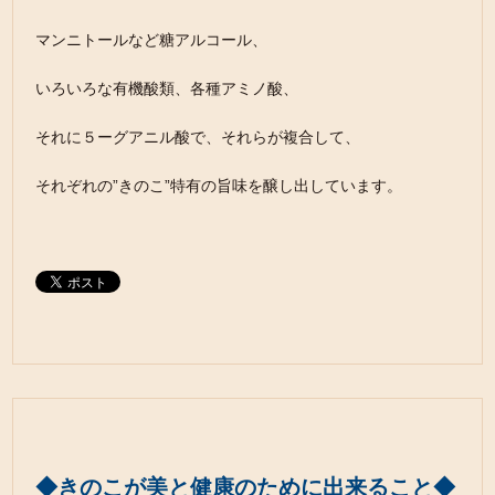
マンニトールなど糖アルコール、
いろいろな有機酸類、各種アミノ酸、
それに５ーグアニル酸で、それらが複合して、
それぞれの”きのこ”特有の旨味を醸し出しています。
◆きのこが美と健康のために出来ること◆