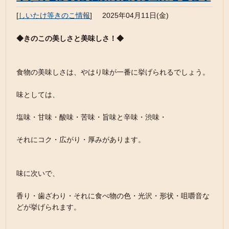
[
しいたけ等きのこ情報
]
2025年04月11日(金)
◆きのこの美しさと美味しさ！◆
食物の美味しさは、やはり味が一番に挙げられるでしょう。
味としては、
塩味・甘味・酸味・苦味・旨味と辛味・渋味・
それにコク・広がり・厚みがあります。
味に次いで、
香り・歯ざわり・それに食べ物の色・光沢・形状・咀嚼音な
どが挙げられます。