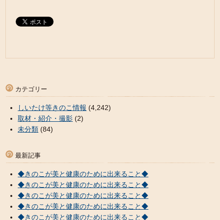
カテゴリー
しいたけ等きのこ情報
(4,242)
取材・紹介・撮影
(2)
未分類
(84)
最新記事
◆きのこが美と健康のために出来ること◆
◆きのこが美と健康のために出来ること◆
◆きのこが美と健康のために出来ること◆
◆きのこが美と健康のために出来ること◆
◆きのこが美と健康のために出来ること◆