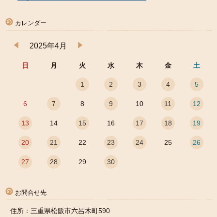
カレンダー
2025年4月
日
月
火
水
木
金
土
1
2
3
4
5
6
7
8
9
10
11
12
13
14
15
16
17
18
19
20
21
22
23
24
25
26
27
28
29
30
お問合せ先
住所：三重県松阪市六呂木町590