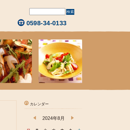
0598-34-0133
カレンダー
2024年8月