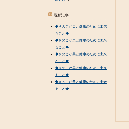
最新記事
◆きのこが美と健康のために出来
ること◆
◆きのこが美と健康のために出来
ること◆
◆きのこが美と健康のために出来
ること◆
◆きのこが美と健康のために出来
ること◆
◆きのこが美と健康のために出来
ること◆