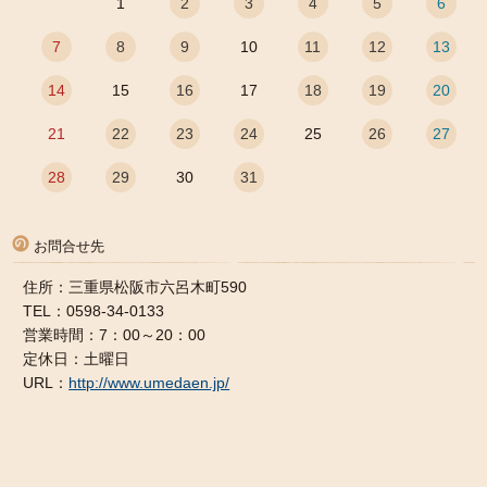
1
2
3
4
5
6
7
8
9
10
11
12
13
14
15
16
17
18
19
20
21
22
23
24
25
26
27
28
29
30
31
お問合せ先
住所：三重県松阪市六呂木町590
TEL：0598-34-0133
営業時間：7：00～20：00
定休日：土曜日
URL：
http://www.umedaen.jp/