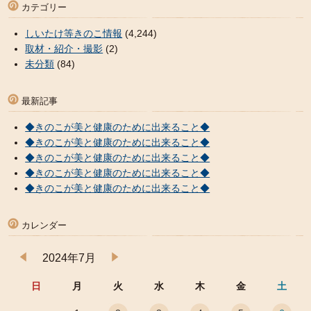
カテゴリー
しいたけ等きのこ情報
(4,244)
取材・紹介・撮影
(2)
未分類
(84)
最新記事
◆きのこが美と健康のために出来ること◆
◆きのこが美と健康のために出来ること◆
◆きのこが美と健康のために出来ること◆
◆きのこが美と健康のために出来ること◆
◆きのこが美と健康のために出来ること◆
カレンダー
2024年7月
日
月
火
水
木
金
土