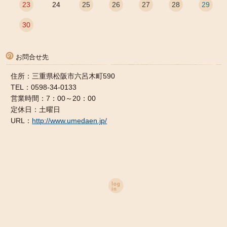
23
24
25
26
27
28
29
30
お問合せ先
住所：三重県松阪市六呂木町590
TEL：0598-34-0133
営業時間：7：00～20：00
定休日：土曜日
URL：
http://www.umedaen.jp/