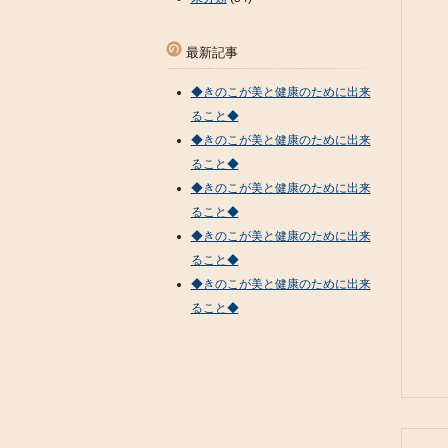
最新記事
◆きのこが美と健康のために出来
ること◆
◆きのこが美と健康のために出来
ること◆
◆きのこが美と健康のために出来
ること◆
◆きのこが美と健康のために出来
ること◆
◆きのこが美と健康のために出来
ること◆