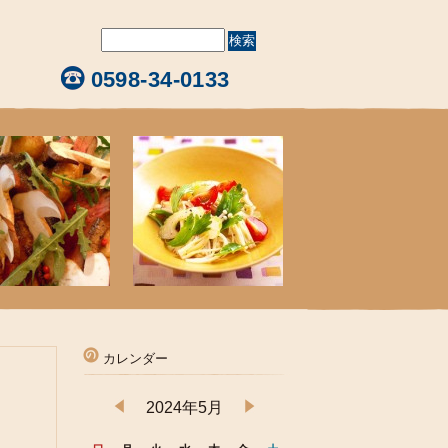
0598-34-0133
カレンダー
2024年5月