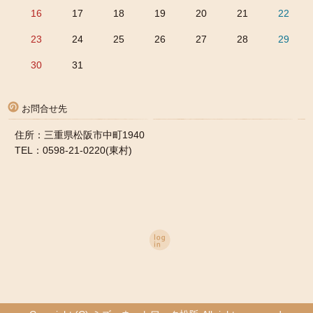
16
17
18
19
20
21
22
23
24
25
26
27
28
29
30
31
お問合せ先
住所：三重県松阪市中町1940
TEL：0598-21-0220(東村)