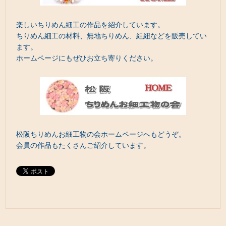
楽しいちりめん細工の作品を紹介しています。
ちりめん細工の材料、無地ちりめん、組紐などを販売してい
ます。
ホームページにもぜひお立ち寄りください。
松阪ちりめんお細工物の会ホームページへもどうぞ。
会員の作品もたくさんご紹介しています。