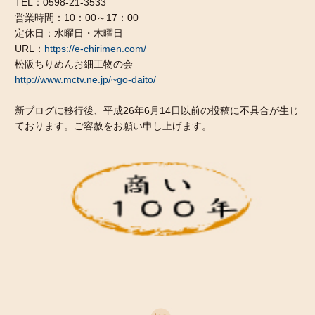
TEL：0598-21-3533
営業時間：10：00～17：00
定休日：水曜日・木曜日
URL：
https://e-chirimen.com/
松阪ちりめんお細工物の会
http://www.mctv.ne.jp/~go-daito/
新ブログに移行後、平成26年6月14日以前の投稿に不具合が生じ
ております。ご容赦をお願い申し上げます。