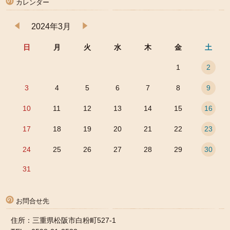
カレンダー
2024年3月
日
月
火
水
木
金
土
1
2
3
4
5
6
7
8
9
10
11
12
13
14
15
16
17
18
19
20
21
22
23
24
25
26
27
28
29
30
31
お問合せ先
住所：三重県松阪市白粉町527-1