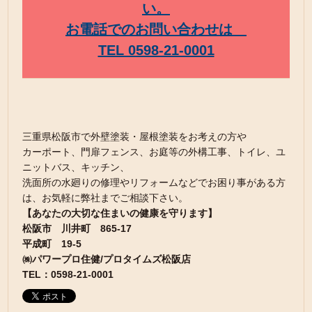
い。
お電話でのお問い合わせは
TEL 0598-21-0001
三重県松阪市で外壁塗装・屋根塗装をお考えの方や
カーポート、門扉フェンス、お庭等の外構工事、トイレ、ユ
ニットバス、キッチン、
洗面所の水廻りの修理やリフォームなどでお困り事がある方
は、お気軽に弊社までご相談下さい。
【あなたの大切な住まいの健康を守ります】
松阪市 川井町 865-17
平成町 19-5
㈱パワープロ住健/プロタイムズ松阪店
TEL：0598-21-0001