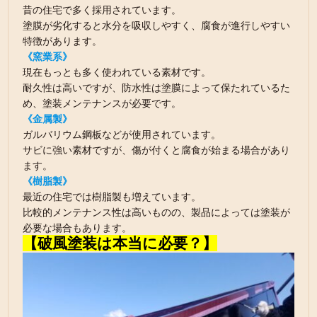
昔の住宅で多く採用されています。
塗膜が劣化すると水分を吸収しやすく、腐食が進行しやすい
特徴があります。
《窯業系》
現在もっとも多く使われている素材です。
耐久性は高いですが、防水性は塗膜によって保たれているた
め、塗装メンテナンスが必要です。
《金属製》
ガルバリウム鋼板などが使用されています。
サビに強い素材ですが、傷が付くと腐食が始まる場合があり
ます。
《樹脂製》
最近の住宅では樹脂製も増えています。
比較的メンテナンス性は高いものの、製品によっては塗装が
必要な場合もあります。
【破風塗装は本当に必要？】