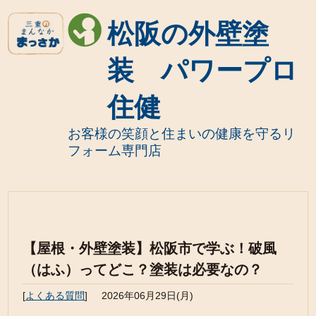
松阪の外壁塗
装 パワープロ
住健
お客様の笑顔と住まいの健康を守るリ
フォーム専門店
【屋根・外壁塗装】松阪市で学ぶ！破風
（はふ）ってどこ？塗装は必要なの？
[
よくある質問
]
2026年06月29日(月)