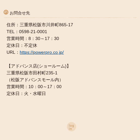
お問合せ先
住所：三重県松阪市川井町865-17
TEL：0598-21-0001
営業時間：8：30～17：30
定休日：不定休
URL：
https://powerpro.co.jp/
【アドバンス店(ショールーム)】
三重県松阪市田村町235-1
（松阪アドバンスモール内）
営業時間：10：00～17：00
定休日：火・水曜日