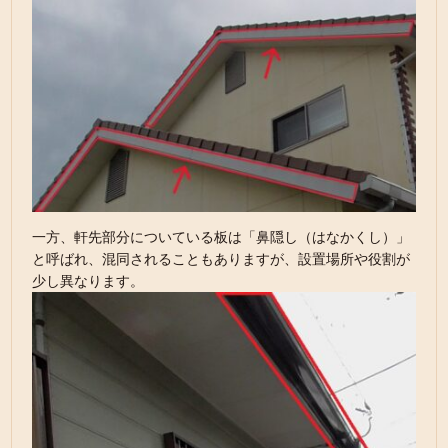
一方、軒先部分についている板は「鼻隠し（はなかくし）」
と呼ばれ、混同されることもありますが、設置場所や役割が
少し異なります。