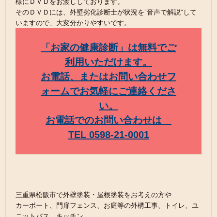
様にＤＶＤをお渡ししております。
そのＤＶＤには、外壁劣化診断士が状況を”音声で解説”して
いますので、大変分かりやすいです。
「お家の健康診断」は無料でご
利用いただけます。
お電話、またはお問い合わせフ
ォームでお気軽にご連絡くださ
い。
お電話でのお問い合わせは
TEL 0598-21-0001
三重県松阪市で外壁塗装・屋根塗装をお考えの方や
カーポート、門扉フェンス、お庭等の外構工事、トイレ、ユ
ニットバス、キッチン、