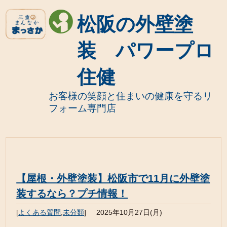
松阪の外壁塗
装 パワープロ
住健
お客様の笑顔と住まいの健康を守るリ
フォーム専門店
【屋根・外壁塗装】松阪市で11月に外壁塗
装するなら？プチ情報！
[
よくある質問
,
未分類
]
2025年10月27日(月)