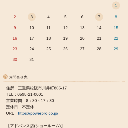
1
2
3
4
5
6
7
8
9
10
11
12
13
14
15
16
17
18
19
20
21
22
23
24
25
26
27
28
29
30
31
お問合せ先
住所：三重県松阪市川井町865-17
TEL：0598-21-0001
営業時間：8：30～17：30
定休日：不定休
URL：
https://powerpro.co.jp/
【アドバンス店(ショールーム)】