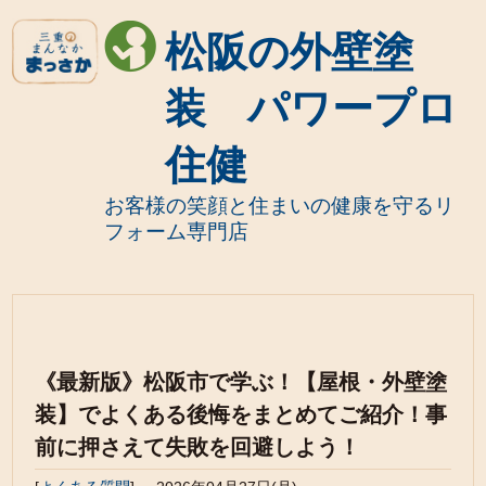
松阪の外壁塗
装 パワープロ
住健
お客様の笑顔と住まいの健康を守るリ
フォーム専門店
《最新版》松阪市で学ぶ！【屋根・外壁塗
装】でよくある後悔をまとめてご紹介！事
前に押さえて失敗を回避しよう！