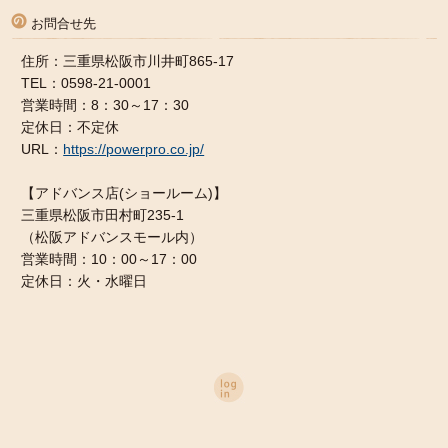
お問合せ先
住所：三重県松阪市川井町865-17
TEL：0598-21-0001
営業時間：8：30～17：30
定休日：不定休
URL：
https://powerpro.co.jp/
【アドバンス店(ショールーム)】
三重県松阪市田村町235-1
（松阪アドバンスモール内）
営業時間：10：00～17：00
定休日：火・水曜日