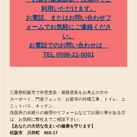
利用いただけます。
お電話、またはお問い合わせフ
ォームでお気軽にご連絡くださ
い。
お電話でのお問い合わせは
TEL 0598-21-0001
三重県松阪市で外壁塗装・屋根塗装をお考えの方や
カーポート、門扉フェンス、お庭等の外構工事、トイレ、ユ
ニットバス、キッチン、
洗面所の水廻りの修理やリフォームなどでお困り事がある方
は、お気軽に弊社までご相談下さい。
【あなたの大切な住まいの健康を守ります】
松阪市 川井町 865-17