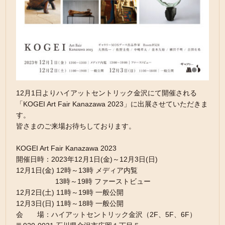
12月1日よりハイアットセントリック金沢にて開催される
「
KOGEI Art Fair Kanazawa 2023」に出展させていただきま
す。
皆さまのご来場お待ちしております。
KOGEI Art Fair Kanazawa 2023
開催日時：2023年12月1日(金)～12月3日(日)
12月1日(金) 12時～13時 メディア内覧
13時～19時 ファーストビュー
12月2日(土) 11時～19時 一般公開
12月3日(日) 11時～18時 一般公開
会 場：ハイアットセントリック金沢（2F、5F、6F）