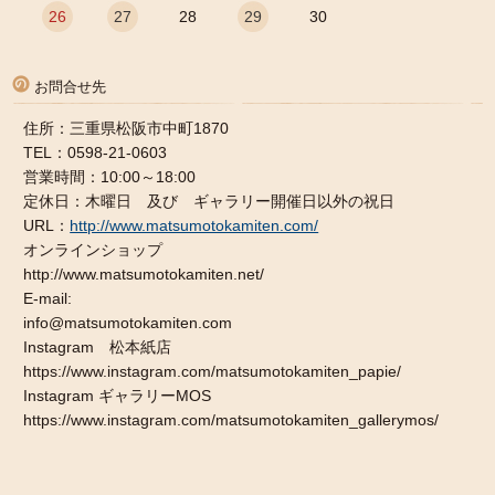
26
27
28
29
30
お問合せ先
住所：三重県松阪市中町1870
TEL：0598-21-0603
営業時間：10:00～18:00
定休日：木曜日 及び ギャラリー開催日以外の祝日
URL：
http://www.matsumotokamiten.com/
オンラインショップ
http://www.matsumotokamiten.net/
E-mail:
info@matsumotokamiten.com
Instagram 松本紙店
https://www.instagram.com/matsumotokamiten_papie/
Instagram ギャラリーMOS
https://www.instagram.com/matsumotokamiten_gallerymos/