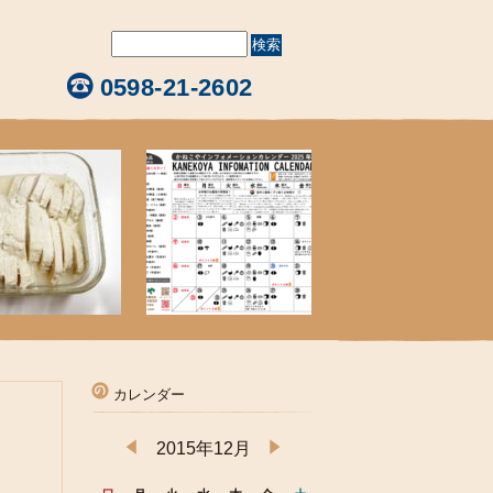
0598-21-2602
カレンダー
2015年12月