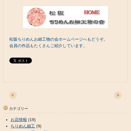
松阪ちりめんお細工物の会ホームページへもどうぞ。
会員の作品もたくさんご紹介しています。
カテゴリー
お店情報
(19)
ちりめん細工
(9)