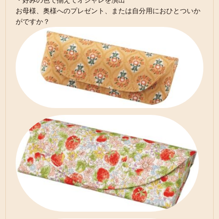
・好みの色で揃えてオシャレを演出
お母様、奥様へのプレゼント、または自分用におひとついか
がですか？