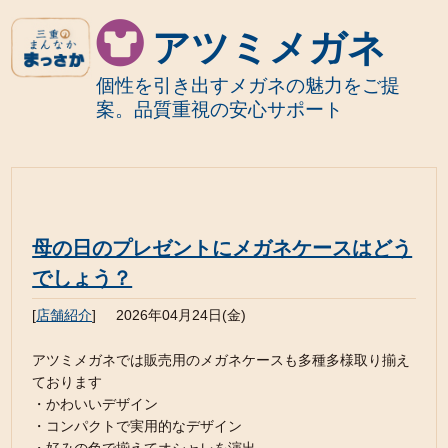
アツミメガネ
個性を引き出すメガネの魅力をご提
案。品質重視の安心サポート
母の日のプレゼントにメガネケースはどう
でしょう？
[
店舗紹介
]
2026年04月24日(金)
アツミメガネでは販売用のメガネケースも多種多様取り揃え
ております
・かわいいデザイン
・コンパクトで実用的なデザイン