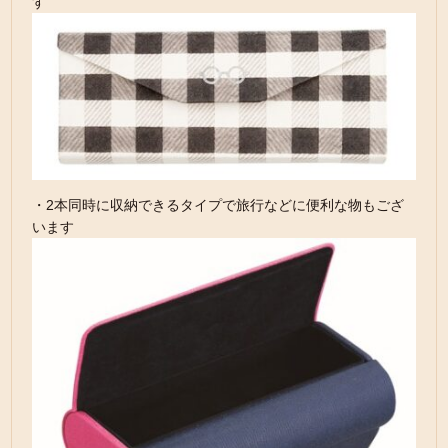
す
・2本同時に収納できるタイプで旅行などに便利な物もござ
います