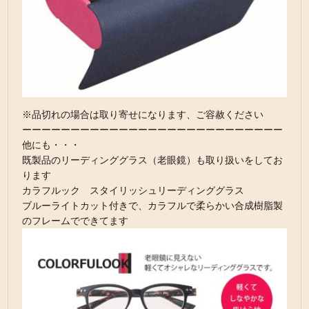
※品切れの場合は取り寄せになります、ご容赦ください
ーーーーーーーーーーーーーーーーーーーーーーーーーーー
他にも・・・
既製品のリーディンググラス（老眼鏡）も取り扱いをしてお
ります
カラフルック スタイリッシュリーディンググラス
ブルーライトカット付きで、カラフルで柔らかい合成樹脂製
のフレームでできてます