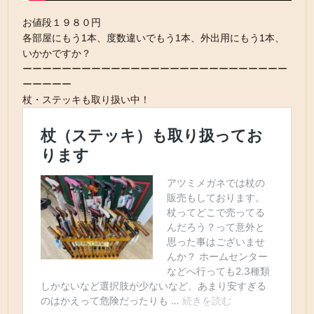
お値段１９８０円
各部屋にもう1本、度数違いでもう1本、外出用にもう1本、
いかかですか？
ーーーーーーーーーーーーーーーーーーーーーーーーーーー
ーーーーー
杖・ステッキも取り扱い中！