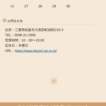
26
27
28
29
30
お問合せ先
住所：三重県松阪市大黒田町綿田218-3
TEL：0598-21-2005
営業時間：10：00〜19:00
定休日：木曜日
URL：
https://www.atsumi-op.co.jp/