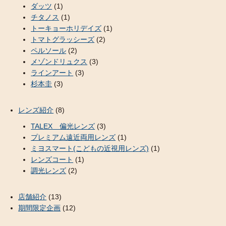
ダッツ
(1)
チタノス
(1)
トーキョーホリデイズ
(1)
トマトグラッシーズ
(2)
ペルソール
(2)
メゾンドリュクス
(3)
ラインアート
(3)
杉本圭
(3)
レンズ紹介
(8)
TALEX 偏光レンズ
(3)
プレミアム遠近両用レンズ
(1)
ミヨスマート(こどもの近視用レンズ)
(1)
レンズコート
(1)
調光レンズ
(2)
店舗紹介
(13)
期間限定企画
(12)