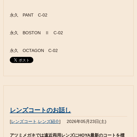
永久 PANT C-02
永久 BOSTON Ⅱ C-02
永久 OCTAGON C-02
レンズコートのお話し
[
レンズコート
,
レンズ紹介
]
2026年05月23日(土)
アツミメガネでは遠近両用レンズにHOYA最新のコートを標