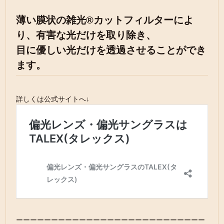
薄い膜状の雑光®カットフィルターによ
り、有害な光だけを取り除き、
目に優しい光だけを透過させることができ
ます。
詳しくは公式サイトへ↓
ーーーーーーーーーーーーーーーーーーーーーーーーーーー