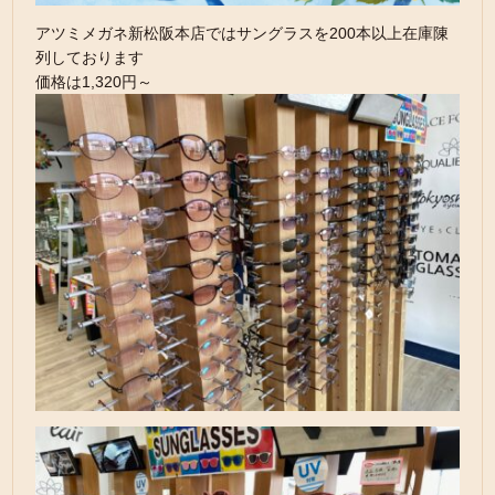
アツミメガネ新松阪本店ではサングラスを200本以上在庫陳
列しております
価格は1,320円～