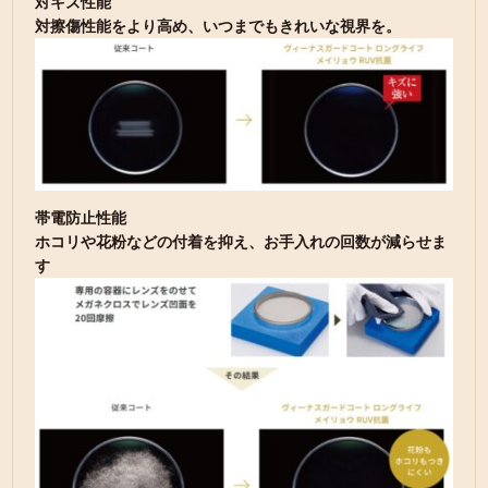
対キズ性能
対擦傷性能をより高め、いつまでもきれいな視界を。
帯電防止性能
ホコリや花粉などの付着を抑え、お手入れの回数が減らせま
す