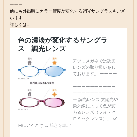
ーーー
他にも外出時にカラー濃度が変化する調光サングラスもござ
います
詳しくは↓