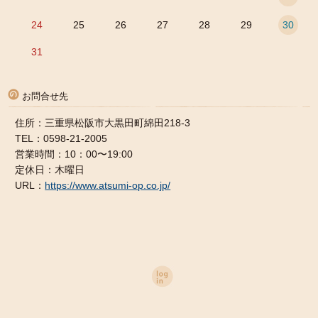
24
25
26
27
28
29
30
31
お問合せ先
住所：三重県松阪市大黒田町綿田218-3
TEL：0598-21-2005
営業時間：10：00〜19:00
定休日：木曜日
URL：
https://www.atsumi-op.co.jp/