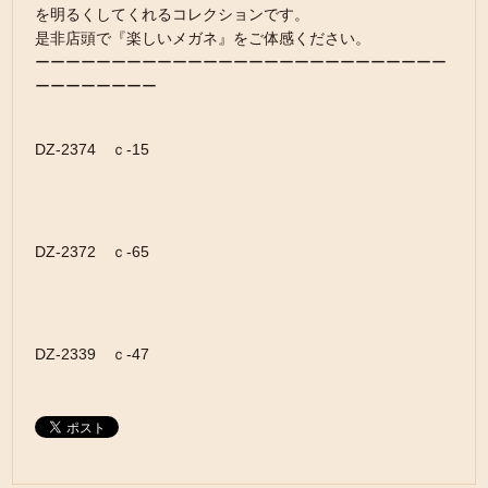
を明るくしてくれるコレクションです。
是非店頭で『楽しいメガネ』をご体感ください。
ーーーーーーーーーーーーーーーーーーーーーーーーーーー
ーーーーーーーー
DZ-2374 ｃ-15
DZ-2372 ｃ-65
DZ-2339 ｃ-47