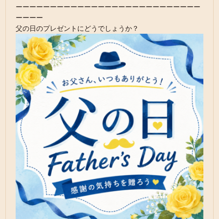
ーーーーーーーーーーーーーーーーーーーーーーーーーーー
ーーーー
父の日のプレゼントにどうでしょうか？