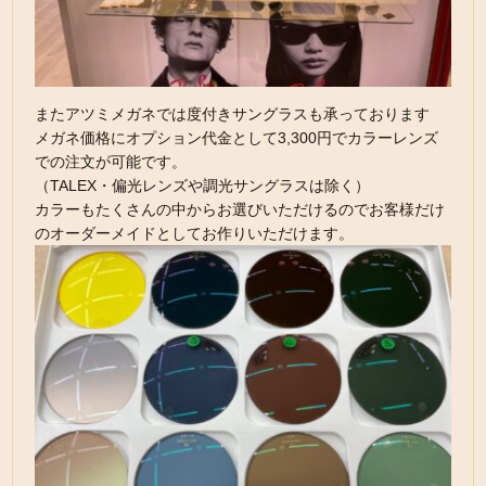
またアツミメガネでは度付きサングラスも承っております
メガネ価格にオプション代金として3,300円でカラーレンズ
での注文が可能です。
（TALEX・偏光レンズや調光サングラスは除く）
カラーもたくさんの中からお選びいただけるのでお客様だけ
のオーダーメイドとしてお作りいただけます。