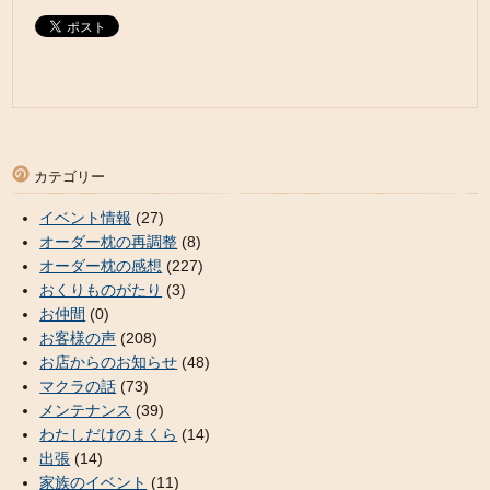
カテゴリー
イベント情報
(27)
オーダー枕の再調整
(8)
オーダー枕の感想
(227)
おくりものがたり
(3)
お仲間
(0)
お客様の声
(208)
お店からのお知らせ
(48)
マクラの話
(73)
メンテナンス
(39)
わたしだけのまくら
(14)
出張
(14)
家族のイベント
(11)