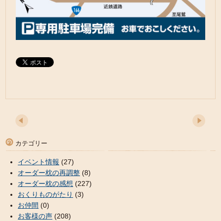
カテゴリー
イベント情報
(27)
オーダー枕の再調整
(8)
オーダー枕の感想
(227)
おくりものがたり
(3)
お仲間
(0)
お客様の声
(208)