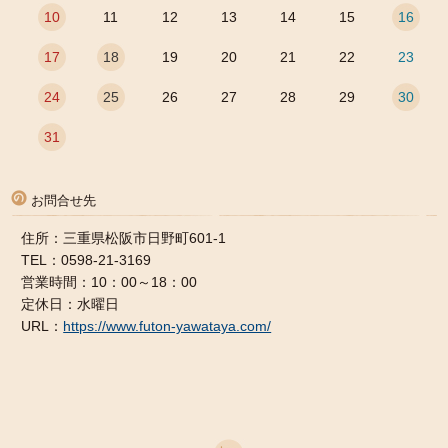
10
11
12
13
14
15
16
17
18
19
20
21
22
23
24
25
26
27
28
29
30
31
お問合せ先
住所：三重県松阪市日野町601-1
TEL：0598-21-3169
営業時間：10：00～18：00
定休日：水曜日
URL：
https://www.futon-yawataya.com/