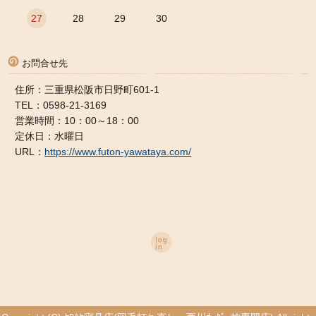
27
28
29
30
お問合せ先
住所：三重県松阪市日野町601-1
TEL：0598-21-3169
営業時間：10：00～18：00
定休日：水曜日
URL：
https://www.futon-yawataya.com/