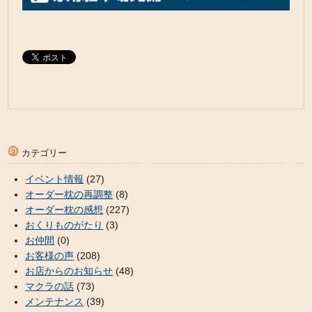
カテゴリー
イベント情報
(27)
オーダー枕の再調整
(8)
オーダー枕の感想
(227)
おくりものがたり
(3)
お仲間
(0)
お客様の声
(208)
お店からのお知らせ
(48)
マクラの話
(73)
メンテナンス
(39)