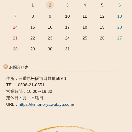
1
2
3
4
5
6
7
8
9
10
11
12
13
14
15
16
17
18
19
20
21
22
23
24
25
26
27
28
29
30
31
お問合せ先
住所：三重県松阪市日野町589-1
TEL：0598-21-0551
営業時間：10:00～18:30
定休日：月・木曜日
URL：
https://kimono-yawataya.com/