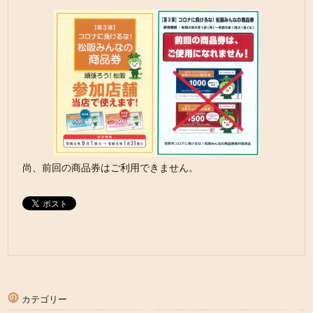
尚、前回の商品券はご利用できません。
カテゴリー