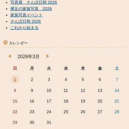
写真展 さんぽ日和 2026
裸足の家族写真 2026
家族写真イベント
さんぽ日和 2026
これから始まる
カレンダー
2026年3月
日
月
火
水
木
金
土
1
2
3
4
5
6
7
8
9
10
11
12
13
14
15
16
17
18
19
20
21
22
23
24
25
26
27
28
29
30
31