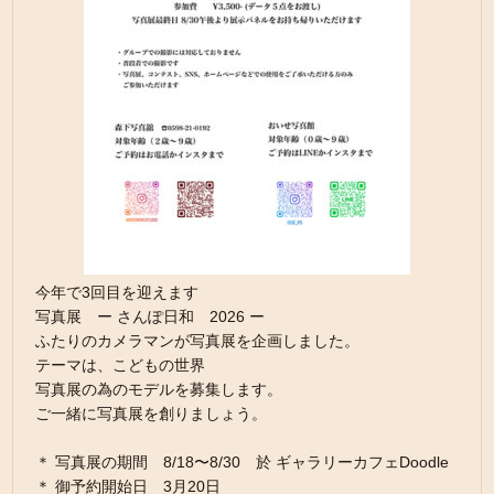
今年で3回目を迎えます
写真展 ー さんぽ日和 2026 ー
ふたりのカメラマンが写真展を企画しました。
テーマは、こどもの世界
写真展の為のモデルを募集します。
ご一緒に写真展を創りましょう。
＊ 写真展の期間 8/18〜8/30 於 ギャラリーカフェDoodle
＊ 御予約開始日 3月20日