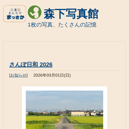
森下写真館
1枚の写真、たくさんの記憶
さんぽ日和 2026
[
お知らせ
]
2026年03月01日(日)