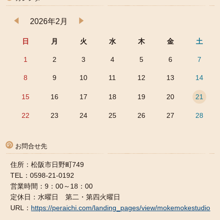
2026年2月
日
月
火
水
木
金
土
1
2
3
4
5
6
7
8
9
10
11
12
13
14
15
16
17
18
19
20
21
22
23
24
25
26
27
28
お問合せ先
住所：松阪市日野町749
TEL：0598-21-0192
営業時間：9：00～18：00
定休日：水曜日 第二・第四火曜日
URL：
https://peraichi.com/landing_pages/view/mokemokestudio