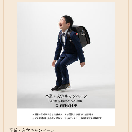
卒業・入学キャンペーン