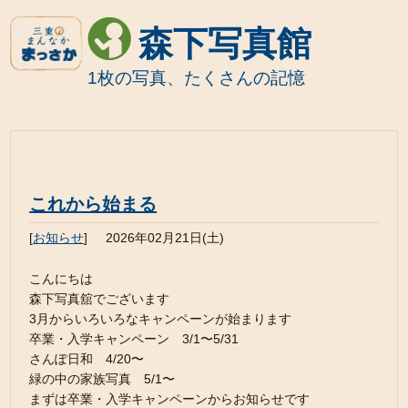
森下写真館
1枚の写真、たくさんの記憶
これから始まる
[
お知らせ
]
2026年02月21日(土)
こんにちは
森下写真舘でございます
3月からいろいろなキャンペーンが始まります
卒業・入学キャンペーン 3/1〜5/31
さんぽ日和 4/20〜
緑の中の家族写真 5/1〜
まずは卒業・入学キャンペーンからお知らせです